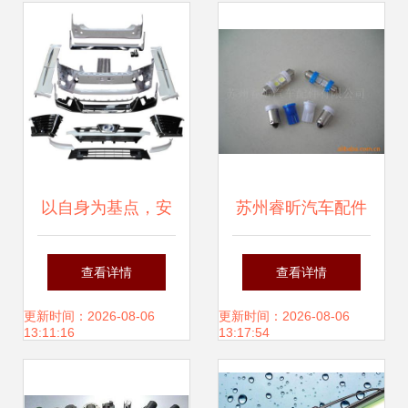
选购全解析
一站式选择
以自身为基点，安
苏州睿昕汽车配件
堡汽车配件为行业
专业雾灯产品系
查看详情
查看详情
发展探寻无限可能
列，为您的行车安
更新时间：2026-08-06
更新时间：2026-08-06
13:11:16
13:17:54
全保驾护航