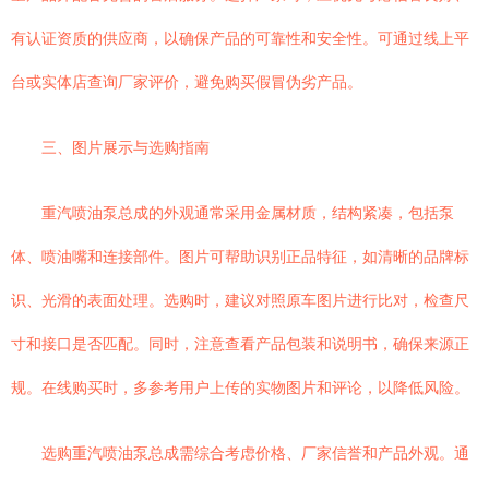
有认证资质的供应商，以确保产品的可靠性和安全性。可通过线上平
台或实体店查询厂家评价，避免购买假冒伪劣产品。
三、图片展示与选购指南
重汽喷油泵总成的外观通常采用金属材质，结构紧凑，包括泵
体、喷油嘴和连接部件。图片可帮助识别正品特征，如清晰的品牌标
识、光滑的表面处理。选购时，建议对照原车图片进行比对，检查尺
寸和接口是否匹配。同时，注意查看产品包装和说明书，确保来源正
规。在线购买时，多参考用户上传的实物图片和评论，以降低风险。
选购重汽喷油泵总成需综合考虑价格、厂家信誉和产品外观。通