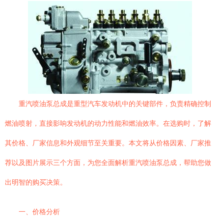
重汽喷油泵总成是重型汽车发动机中的关键部件，负责精确控制
燃油喷射，直接影响发动机的动力性能和燃油效率。在选购时，了解
其价格、厂家信息和外观细节至关重要。本文将从价格因素、厂家推
荐以及图片展示三个方面，为您全面解析重汽喷油泵总成，帮助您做
出明智的购买决策。
一、价格分析