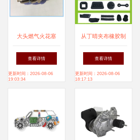
大头燃气火花塞
从丁晴夹布橡胶制
BP6REY 性能解析
品到汽车配件 工业
查看详情
查看详情
与选购指南
橡胶制品的应用与
更新时间：2026-08-06
更新时间：2026-08-06
19:03:34
18:17:13
相似款探寻