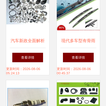
汽车新政全面解析
现代多车型有骨雨
聚焦汽车配件市
刷配件选购指南 价
查看详情
查看详情
场，这些变化与你
格、厂家与图片详
更新时间：2026-08-06
更新时间：2026-08-06
05:24:13
00:45:37
息息相关
解