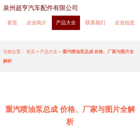
泉州超亨汽车配件有限公司
首页
企业简介
产品大全
联系我们
企业信息
当前位置：
首页
>
产品大全
>
重汽喷油泵总成 价格、厂家与图片全
解析
重汽喷油泵总成 价格、厂家与图片全解
析