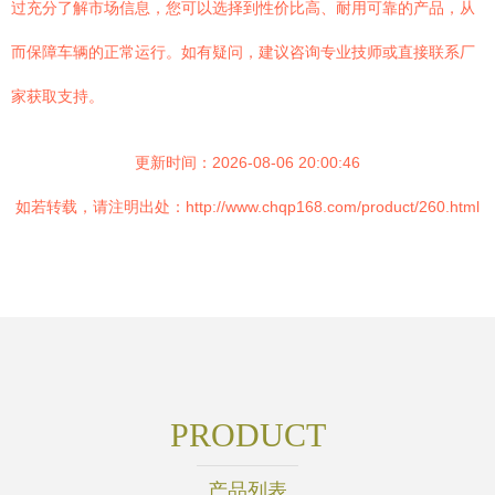
过充分了解市场信息，您可以选择到性价比高、耐用可靠的产品，从
而保障车辆的正常运行。如有疑问，建议咨询专业技师或直接联系厂
家获取支持。
更新时间：2026-08-06 20:00:46
如若转载，请注明出处：http://www.chqp168.com/product/260.html
PRODUCT
产品列表