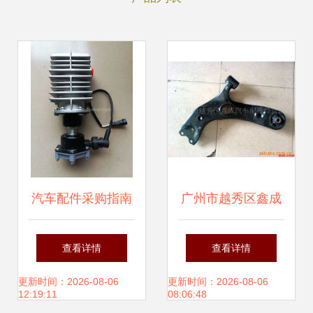
汽车配件采购指南
广州市越秀区鑫成
通用冷凝器、干燥
汽车配件经营部 专
查看详情
查看详情
管路排水阀及配件
业汽车配件服务的
更新时间：2026-08-06
更新时间：2026-08-06
12:19:11
08:06:48