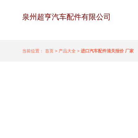
泉州超亨汽车配件有限公司
当前位置：
首页
>
产品大全
>
进口汽车配件清关报价 厂家