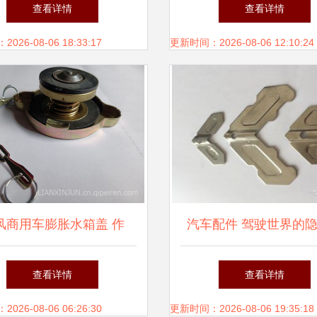
、图片与配件厂家全解析
入新活力
查看详情
查看详情
26-08-06 18:33:17
更新时间：2026-08-06 12:10:24
风商用车膨胀水箱盖 作
汽车配件 驾驶世界的
、选购与常见问题解析
护者
查看详情
查看详情
26-08-06 06:26:30
更新时间：2026-08-06 19:35:18