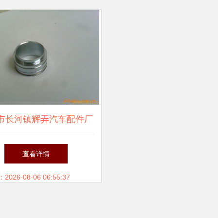
市长河镇辉弄汽车配件厂
汽车配件制造与市场前景
查看详情
26-08-06 06:55:37