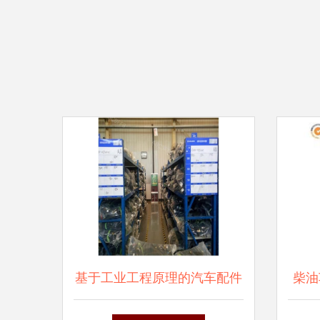
基于工业工程原理的汽车配件
柴油