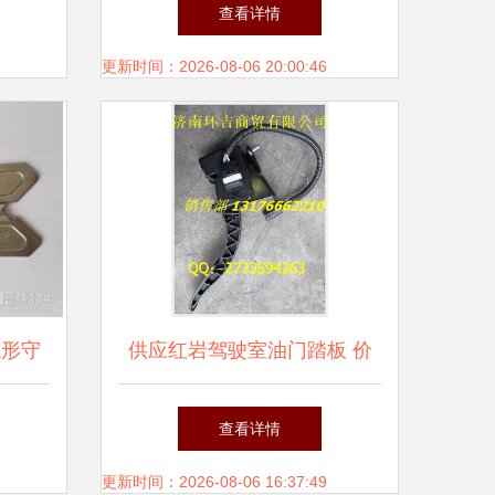
与图片全解析
查看详情
更新时间：2026-08-06 20:00:46
隐形守
供应红岩驾驶室油门踏板 价
格、图片与配件厂家详解
查看详情
更新时间：2026-08-06 16:37:49