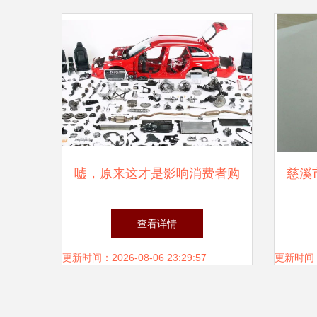
嘘，原来这才是影响消费者购
慈溪
车的主要因素——汽车配件
专业
查看详情
更新时间：2026-08-06 23:29:57
更新时间：20