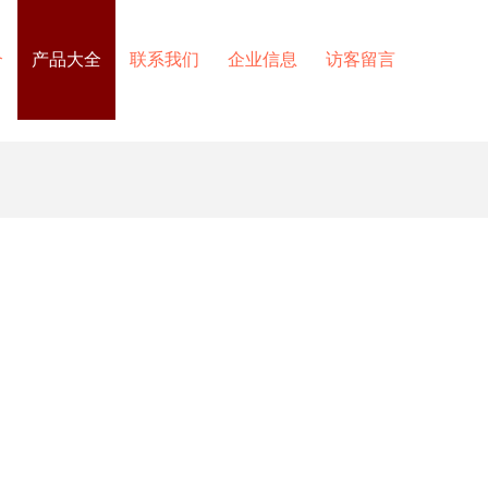
介
产品大全
联系我们
企业信息
访客留言