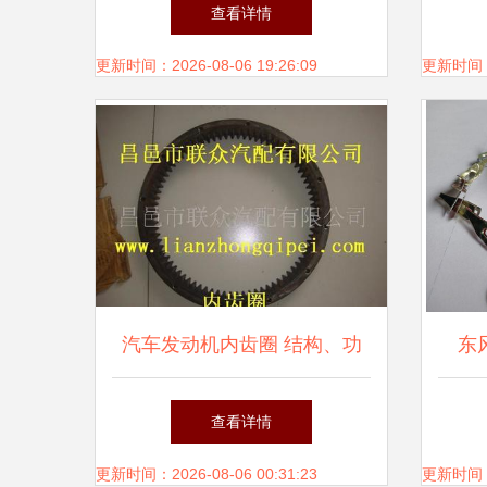
厂成品物料库存优化研究
价格
查看详情
更新时间：2026-08-06 19:26:09
更新时间：20
汽车发动机内齿圈 结构、功
东
能与维护要点
用
查看详情
更新时间：2026-08-06 00:31:23
更新时间：20