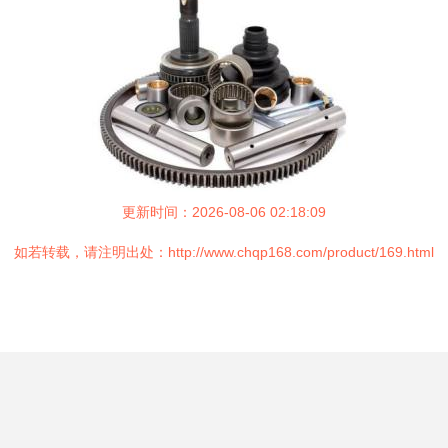
更新时间：2026-08-06 02:18:09
如若转载，请注明出处：http://www.chqp168.com/product/169.html