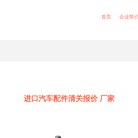
首页
企业简
进口汽车配件清关报价 厂家