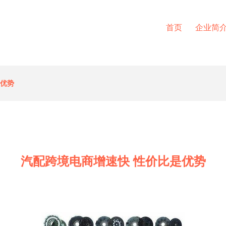
首页
企业简
是优势
汽配跨境电商增速快 性价比是优势