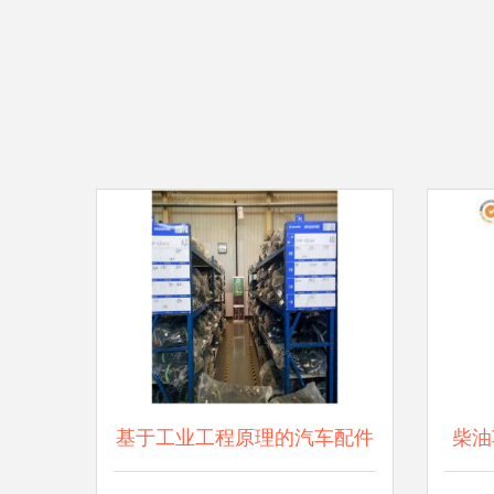
基于工业工程原理的汽车配件
柴油