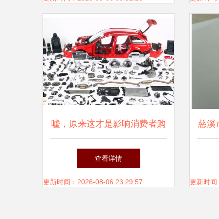
嘘，原来这才是影响消费者购
慈溪
车的主要因素——汽车配件
专业
查看详情
更新时间：2026-08-06 23:29:57
更新时间：20