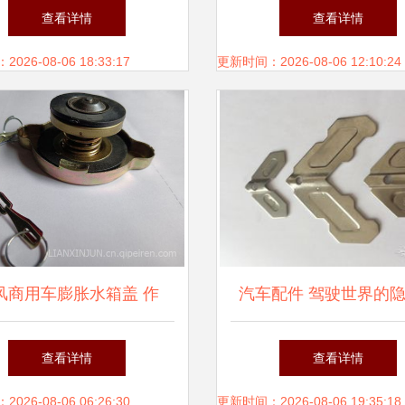
、图片与配件厂家全解析
入新活力
查看详情
查看详情
26-08-06 18:33:17
更新时间：2026-08-06 12:10:24
风商用车膨胀水箱盖 作
汽车配件 驾驶世界的
、选购与常见问题解析
护者
查看详情
查看详情
26-08-06 06:26:30
更新时间：2026-08-06 19:35:18