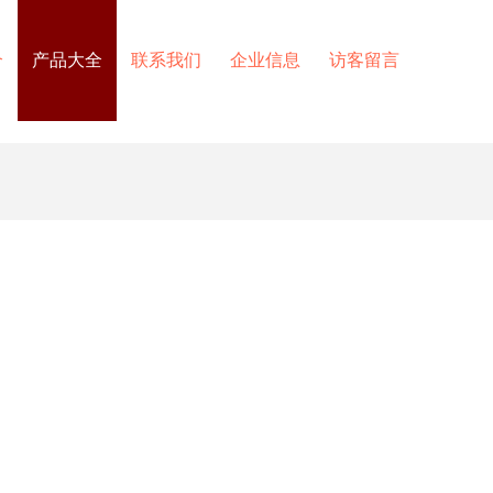
介
产品大全
联系我们
企业信息
访客留言