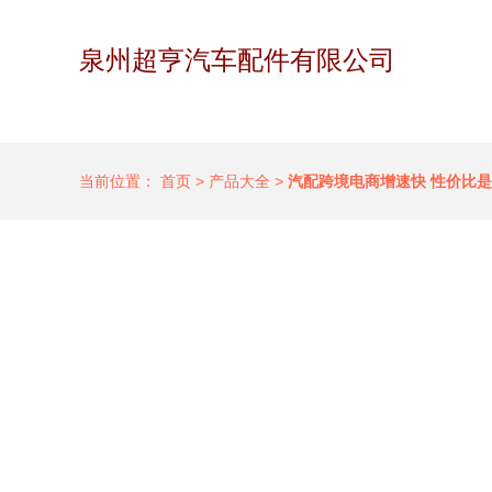
泉州超亨汽车配件有限公司
当前位置：
首页
>
产品大全
>
汽配跨境电商增速快 性价比