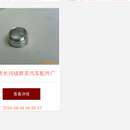
市长河镇辉弄汽车配件厂
汽车配件制造与市场前景
查看详情
26-08-06 06:55:37