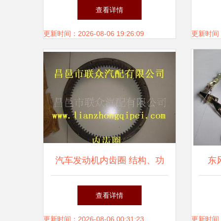
厂成品物料库存优化研究
价格
查看详情
更新时间：2026-08-06 19:26:09
更新时间：20
汽车发动机内齿圈 结构、功
东
能与维护要点
用
查看详情
更新时间：2026-08-06 00:31:23
更新时间：20