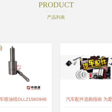
PRODUCT
产品列表
车喷油咀DLLZ156S948
汽车配件选购指南 为