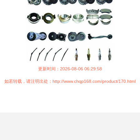
更新时间：2026-08-06 06:29:58
如若转载，请注明出处：http://www.chqp168.com/product/170.html