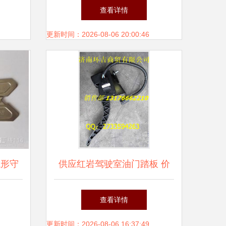
与图片全解析
查看详情
更新时间：2026-08-06 20:00:46
隐形守
供应红岩驾驶室油门踏板 价
格、图片与配件厂家详解
查看详情
更新时间：2026-08-06 16:37:49