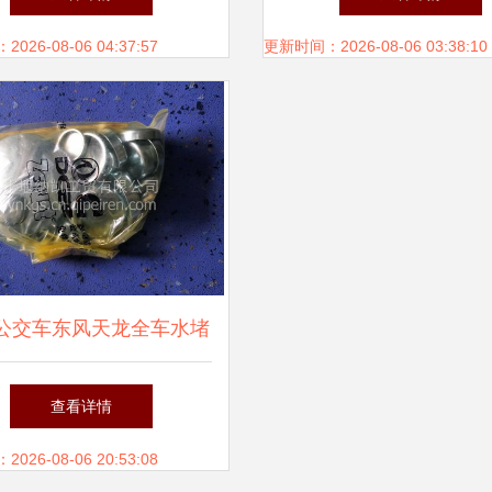
26-08-06 04:37:57
更新时间：2026-08-06 03:38:10
公交车东风天龙全车水堵
指南 11b031-c价格、图
查看详情
片与厂家解析
26-08-06 20:53:08