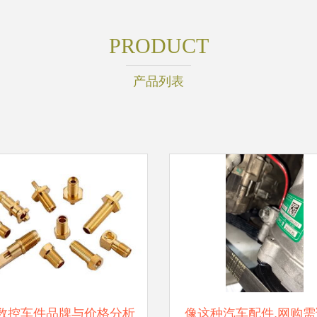
PRODUCT
产品列表
数控车件品牌与价格分析
像这种汽车配件,网购需