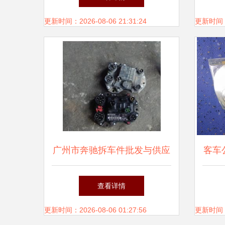
业的新机遇
更新时间：2026-08-06 21:31:24
更新时间：20
广州市奔驰拆车件批发与供应
客车
优质汽车配件的不二之选
配件
查看详情
更新时间：2026-08-06 01:27:56
更新时间：20