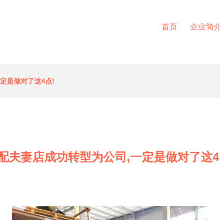
首页
企业简
定是做对了这4点!
配夫妻店成功转型为公司,一定是做对了这4