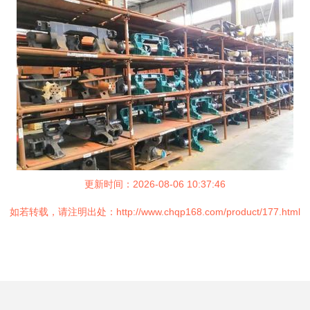
更新时间：2026-08-06 10:37:46
如若转载，请注明出处：http://www.chqp168.com/product/177.html