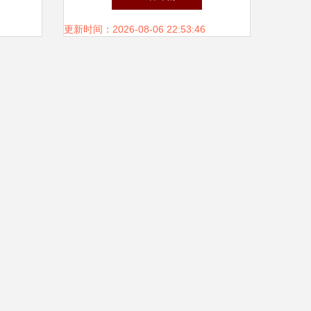
更新时间：2026-08-06 22:53:46