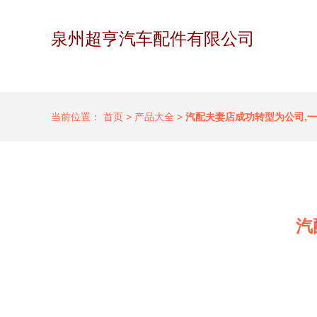
泉州超亨汽车配件有限公司
当前位置：
首页
>
产品大全
>
汽配夫妻店成功转型为公司,一
汽