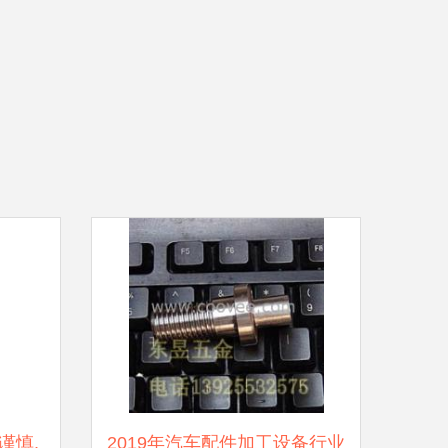
谨慎,
2019年汽车配件加工设备行业