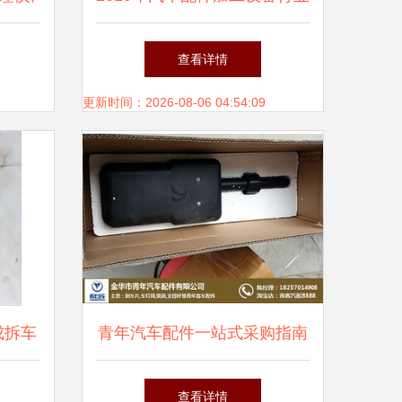
批发市场分析与发展趋势
查看详情
更新时间：2026-08-06 04:54:09
成拆车
青年汽车配件一站式采购指南
优势
从车灯具到刹车片
查看详情