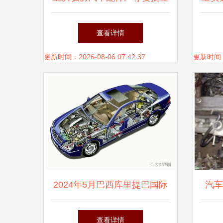
交易信息发布
查看详情
更新时间：2026-08-06 07:42:37
更新时间：20
2024年5月巴西库里提巴国际
汽车
汽车配件展 探索汽车配件行
查看详情