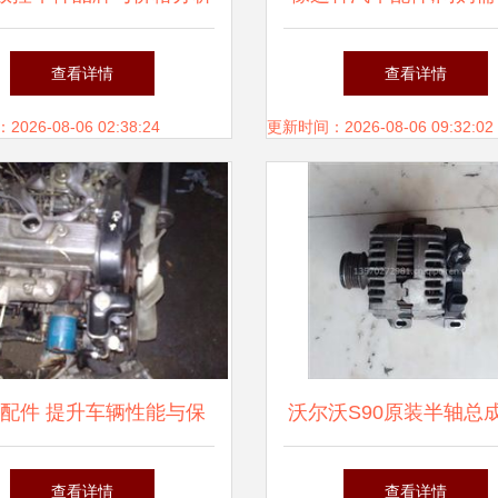
躺枪的也许就是你
查看详情
查看详情
26-08-06 02:38:24
更新时间：2026-08-06 09:32:02
配件 提升车辆性能与保
沃尔沃S90原装半轴总
障行车安全的关键
件 质量保障与价格
查看详情
查看详情